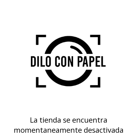
La tienda se encuentra
momentaneamente desactivada