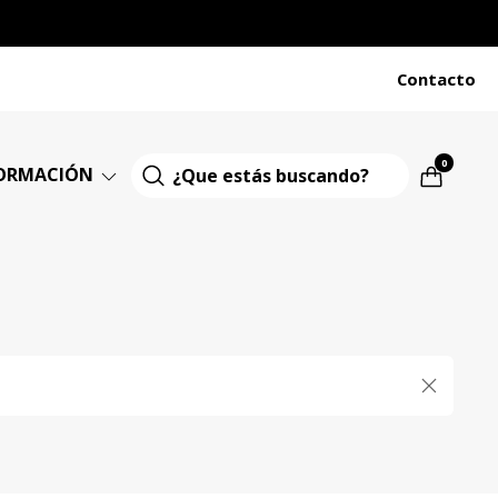
Contacto
0
ORMACIÓN