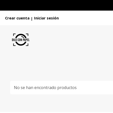
Crear cuenta
Iniciar sesión
|
No se han encontrado productos