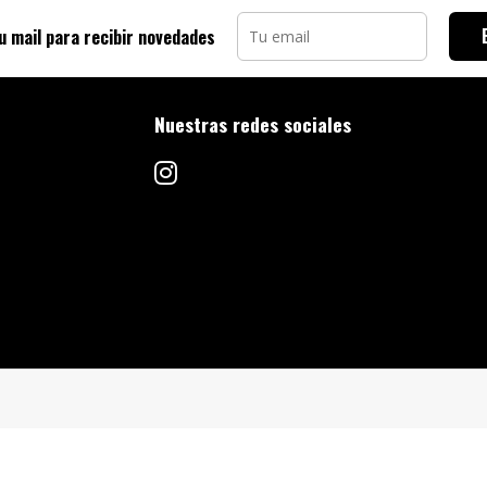
u mail para recibir novedades
Nuestras redes sociales