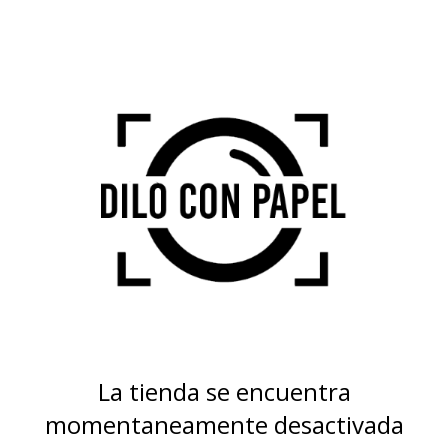
La tienda se encuentra
momentaneamente desactivada