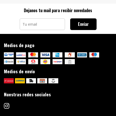
Dejanos tu mail para recibir novedades
Enviar
Medios de pago
Medios de envío
Nuestras redes sociales