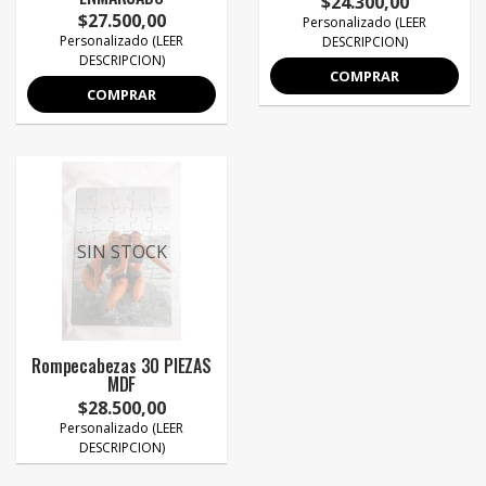
$24.300,00
$27.500,00
Personalizado (LEER
Personalizado (LEER
DESCRIPCION)
DESCRIPCION)
COMPRAR
COMPRAR
SIN STOCK
Rompecabezas 30 PIEZAS
MDF
$28.500,00
Personalizado (LEER
DESCRIPCION)