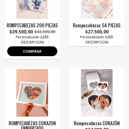
ROMPECABEZAS 200 PIEZAS
Rompecabezas 54 PIEZAS
$39.500,00
$27.500,00
$42.500,00
Personalizado (LEER
Personalizado (LEER
DESCRIPCION)
DESCRIPCION)
COMPRAR
ROMPECABEZAS CORAZON
Rompecabezas CORAZÓN
ENMARCADO