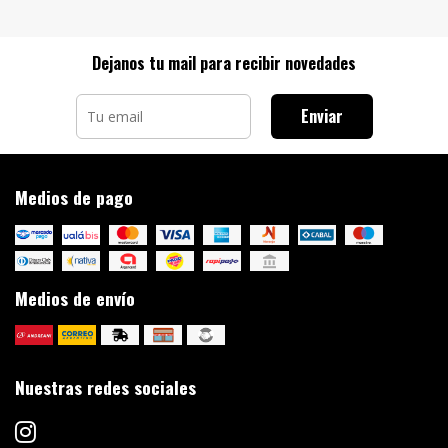
Dejanos tu mail para recibir novedades
Enviar
Medios de pago
Medios de envío
Nuestras redes sociales