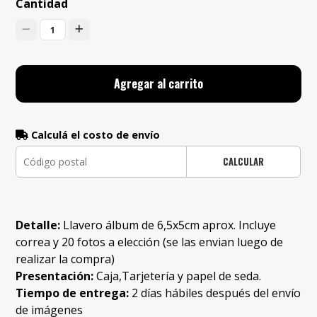
Cantidad
1
Agregar al carrito
Calculá el costo de envío
CALCULAR
Detalle:
Llavero álbum de 6,5x5cm aprox. Incluye
correa y 20 fotos a elección (se las envian luego de
realizar la compra)
Presentación:
Caja,Tarjetería y papel de seda.
Tiempo de entrega:
2 días hábiles después del envío
de imágenes