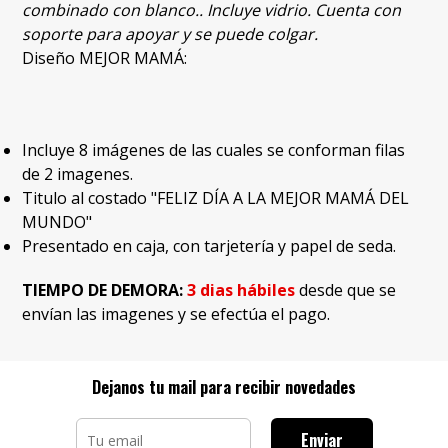
combinado con blanco.. Incluye vidrio. Cuenta con
soporte para apoyar y se puede colgar.
Diseño MEJOR MAMÁ:
Incluye 8 imágenes de las cuales se conforman filas
de 2 imagenes.
Titulo al costado "FELIZ DÍA A LA MEJOR MAMÁ DEL
MUNDO"
Presentado en caja, con tarjetería y papel de seda.
TIEMPO DE DEMORA:
3 dias hábiles
desde que se
envían las imagenes y se efectúa el pago.
Dejanos tu mail para recibir novedades
Enviar