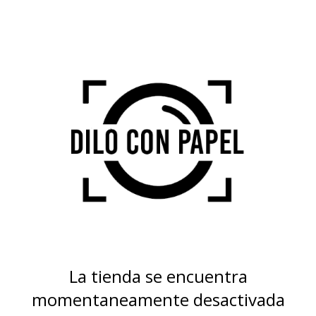
La tienda se encuentra
momentaneamente desactivada