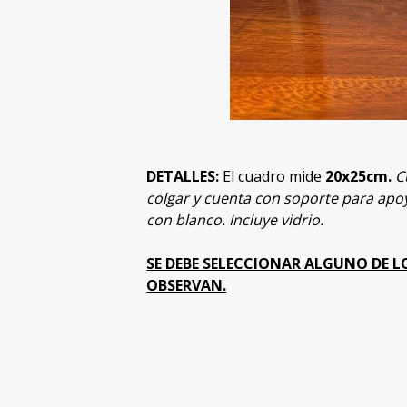
DETALLES:
El cuadro mide
20x25cm.
C
colgar y cuenta con soporte para ap
con blanco. Incluye vidrio.
SE DEBE SELECCIONAR ALGUNO DE LO
OBSERVAN.