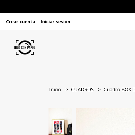
Crear cuenta
Iniciar sesión
|
Inicio
CUADROS
Cuadro BOX 